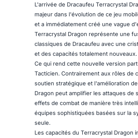
L'arrivée de Dracaufeu Terracrystal 
majeur dans l'évolution de ce jeu mobi
et a immédiatement créé une vague d'ex
Terracrystal Dragon représente une fus
classiques de Dracaufeu avec une crista
et des capacités totalement nouveaux.
Ce qui rend cette nouvelle version par
Tacticien. Contrairement aux rôles de c
soutien stratégique et l'amélioration 
Dragon peut amplifier les attaques de se
effets de combat de manière très intel
équipes sophistiquées basées sur la sy
seule.
Les capacités du Terracrystal Dragon 