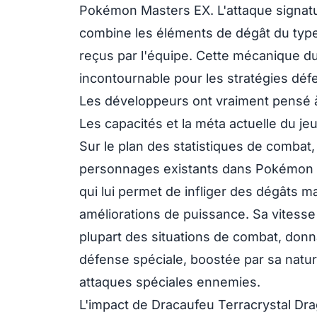
Pokémon Masters EX. L'attaque signatu
combine les éléments de dégât du type 
reçus par l'équipe. Cette mécanique d
incontournable pour les stratégies défe
Les développeurs ont vraiment pensé à
Les capacités et la méta actuelle du 
Sur le plan des statistiques de combat
personnages existants dans Pokémon M
qui lui permet de infliger des dégâts
améliorations de puissance. Sa vitesse
plupart des situations de combat, donna
défense spéciale, boostée par sa nature 
attaques spéciales ennemies.
L'impact de Dracaufeu Terracrystal Dra