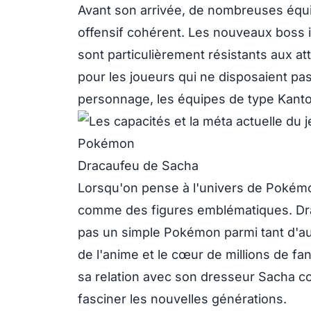
Avant son arrivée, de nombreuses équi
offensif cohérent. Les nouveaux boss
sont particulièrement résistants aux att
pour les joueurs qui ne disposaient p
personnage, les équipes de type Kant
Dracaufeu de Sacha
Lorsqu'on pense à l'univers de Pokém
comme des figures emblématiques. Dra
pas un simple Pokémon parmi tant d'au
de l'anime et le cœur de millions de f
sa relation avec son dresseur Sacha co
fasciner les nouvelles générations.