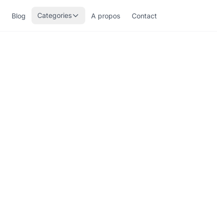
Categories
Blog
A propos
Contact