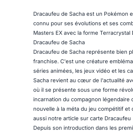
Dracaufeu de Sacha est un Pokémon 
connu pour ses évolutions et ses comb
Masters EX avec la forme Terracrystal 
Dracaufeu de Sacha
Dracaufeu de Sacha représente bien pl
franchise. C'est une créature emblémat
séries animées, les jeux vidéo et les c
Sacha revient au cœur de l'actualité 
où il se présente sous une forme révol
incarnation du compagnon légendaire 
nouvelle à la méta du jeu compétitif et
aussi notre article sur
carte Dracaufeu
Depuis son introduction dans les prem