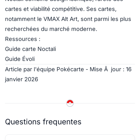
cartes et viabilité compétitive. Ses cartes,
notamment le VMAX Alt Art, sont parmi les plus
recherchées du marché moderne.
Ressources :
Guide carte Noctali
Guide Évoli
Article par l'équipe Pokécarte - Mise Ã jour : 16
janvier 2026
Questions frequentes