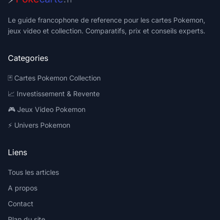
Le guide francophone de reference pour les cartes Pokemon,
jeux video et collection. Comparatifs, prix et conseils experts.
Categories
🃏 Cartes Pokemon Collection
📈 Investissement & Revente
🎮 Jeux Video Pokemon
⚡ Univers Pokemon
Liens
Tous les articles
A propos
Contact
Plan du site