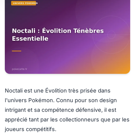
Noctali est une Évolition très prisée
dans
l'univers Pokémon. Connu pour son design
intrigant et sa compétence défensive, il est
apprécié tant par les collectionneurs que par les
joueurs compétitifs.