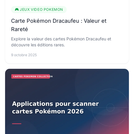
🎮 JEUX VIDEO POKEMON
Carte Pokémon Dracaufeu : Valeur et
Rareté
Explore la valeur des cartes Pokémon Dracaufeu et
découvre les éditions rares.
9 octobre 2025