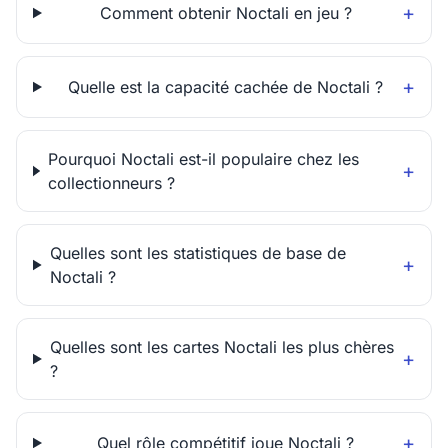
Comment obtenir Noctali en jeu ?
Quelle est la capacité cachée de Noctali ?
Pourquoi Noctali est-il populaire chez les
collectionneurs ?
Quelles sont les statistiques de base de
Noctali ?
Quelles sont les cartes Noctali les plus chères
?
Quel rôle compétitif joue Noctali ?