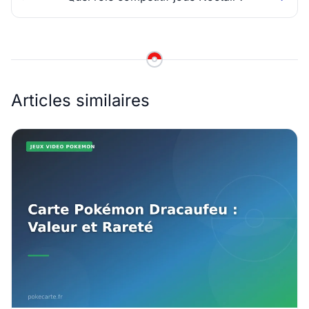
Articles similaires