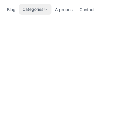
Categories
Blog
A propos
Contact