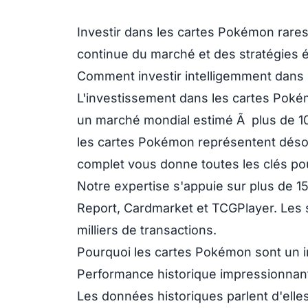
Investir dans les
cartes Pokémon
rares
continue du marché et des stratégies 
Comment investir intelligemment dans
L'investissement dans les cartes Poké
un marché mondial estimé Ã plus de 10 
les cartes Pokémon représentent désorm
complet vous donne toutes les clés po
Notre expertise s'appuie sur plus de
1
Report, Cardmarket et TCGPlayer. Les s
milliers de transactions.
Pourquoi les cartes Pokémon sont un i
Performance historique impressionnan
Les données historiques parlent d'ell