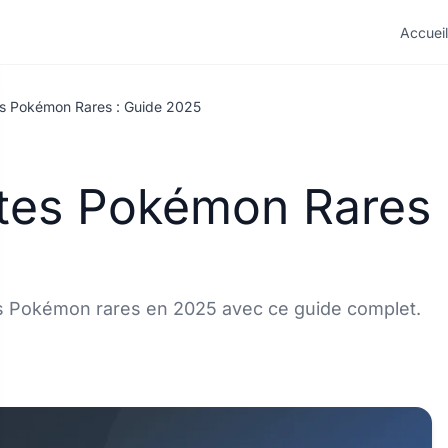
Accueil
tes Pokémon Rares : Guide 2025
rtes Pokémon Rares
es Pokémon rares en 2025 avec ce guide complet.