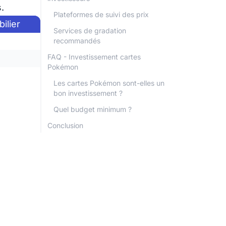
.
Plateformes de suivi des prix
ilier
Services de gradation
recommandés
FAQ - Investissement cartes
Pokémon
Les cartes Pokémon sont-elles un
bon investissement ?
Quel budget minimum ?
Conclusion